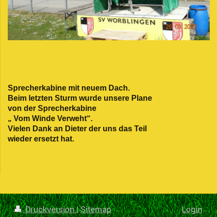
Sprecherkabine mit neuem Dach.
Beim letzten Sturm wurde unsere Plane
von der Sprecherkabine
„ Vom Winde Verweht“.
Vielen Dank an Dieter der uns das Teil
wieder ersetzt hat.
Druckversion
|
Sitemap
Login