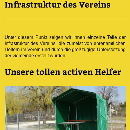
Infrastruktur des Vereins
Unter diesem Punkt zeigen wir Ihnen einzelne Teile der
Infrastruktur des Vereins, die zumeist von ehrenamtlichen
Helfern im Verein und durch die großzügige Unterstützung
der Gemeinde erstellt wurden.
Unsere tollen activen Helfer