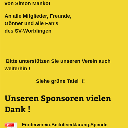
von Simon Manko!
An alle Mitglieder, Freunde,
Gönner und alle Fan's
des SV-Worblingen
Bitte unterstützen Sie unseren Verein auch
weiterhin !
Siehe grüne Tafel !!
Unseren Sponsoren vielen
Dank !
Förderverein-Beitrittserklärung-Spende