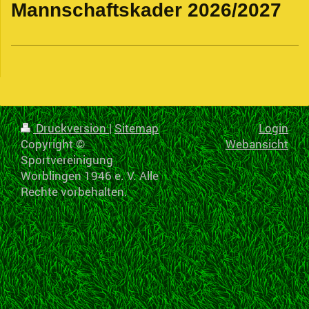
Mannschaftskader 2026/2027
Druckversion
|
Sitemap
Login
Copyright ©
Webansicht
Sportvereinigung
Worblingen 1946 e. V. Alle
Rechte vorbehalten.