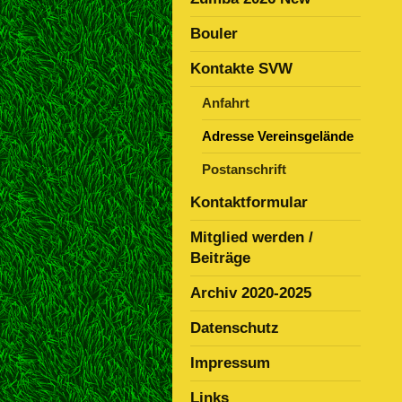
Bouler
Kontakte SVW
Anfahrt
Adresse Vereinsgelände
Postanschrift
Kontaktformular
Mitglied werden /
Beiträge
Archiv 2020-2025
Datenschutz
Impressum
Links