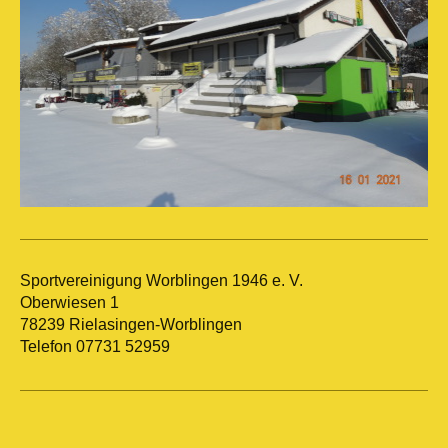
Sportvereinigung Worblingen 1946 e. V.
Oberwiesen 1
78239 Rielasingen-Worblingen
Telefon 07731 52959