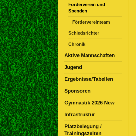
Förderverein und
Spenden
Fördervereinteam
Schiedsrichter
Chronik
Aktive Mannschaften
Jugend
Ergebnisse/Tabellen
Sponsoren
Gymnastik 2026 New
Infrastruktur
Platzbelegung /
Trainingszeiten