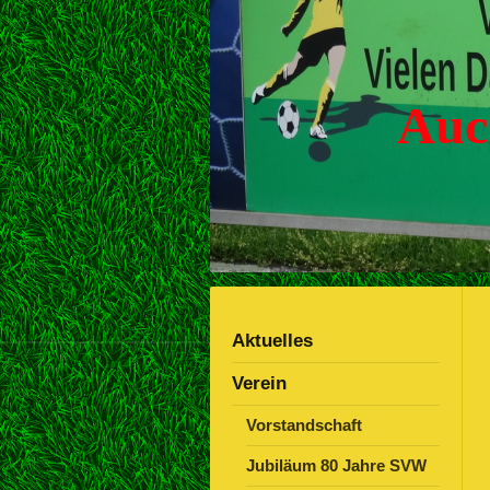
Auc
Aktuelles
Verein
Vorstandschaft
Jubiläum 80 Jahre SVW